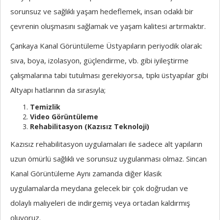
sorunsuz ve sağlıklı yaşam hedeflemek, insan odaklı bir
çevrenin oluşmasını sağlamak ve yaşam kalitesi artırmaktır.
Çankaya Kanal Görüntüleme Üstyapıların periyodik olarak:
sıva, boya, izolasyon, güçlendirme, vb. gibi iyileştirme
çalışmalarına tabi tutulması gerekiyorsa, tıpkı üstyapılar gibi
Altyapı hatlarının da sırasıyla;
Temizlik
Video Görüntüleme
Rehabilitasyon (Kazısız Teknoloji)
Kazısız rehabilitasyon uygulamaları ile sadece alt yapıların
uzun ömürlü sağlıklı ve sorunsuz uygulanması olmaz. Sincan
Kanal Görüntüleme Aynı zamanda diğer klasik
uygulamalarda meydana gelecek bir çok doğrudan ve
dolaylı maliyeleri de indirgemiş veya ortadan kaldırmış
oluyoruz.