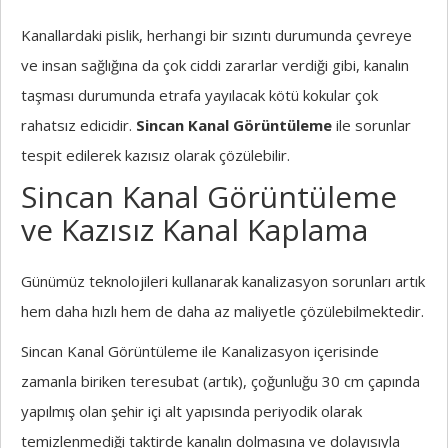
Kanallardaki pislik, herhangi bir sızıntı durumunda çevreye
ve insan sağlığına da çok ciddi zararlar verdiği gibi, kanalın
taşması durumunda etrafa yayılacak kötü kokular çok
rahatsız edicidir.
Sincan Kanal Görüntüleme
ile sorunlar
tespit edilerek kazısız olarak çözülebilir.
Sincan Kanal Görüntüleme
ve Kazısız Kanal Kaplama
Günümüz teknolojileri kullanarak kanalizasyon sorunları artık
hem daha hızlı hem de daha az maliyetle çözülebilmektedir.
Sincan Kanal Görüntüleme ile Kanalizasyon içerisinde
zamanla biriken teresubat (artık), çoğunluğu 30 cm çapında
yapılmış olan şehir içi alt yapısında periyodik olarak
temizlenmediği taktirde kanalın dolmasına ve dolayısıyla