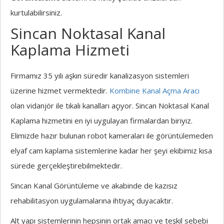
kurtulabilirsiniz.
Sincan Noktasal Kanal
Kaplama Hizmeti
Firmamız 35 yılı aşkın süredir kanalizasyon sistemleri
üzerine hizmet vermektedir.
Kombine Kanal Açma Aracı
olan vidanjör ile tıkalı kanalları açıyor. Sincan Noktasal Kanal
Kaplama hizmetini en iyi uygulayan firmalardan biriyiz.
Elimizde hazır bulunan robot kameraları ile görüntülemeden
elyaf cam kaplama sistemlerine kadar her şeyi ekibimiz kısa
sürede gerçekleştirebilmektedir.
Sincan Kanal Görüntüleme ve akabinde de kazısız
rehabilitasyon uygulamalarına ihtiyaç duyacaktır.
Alt yapı sistemlerinin hepsinin ortak amacı ve teşkil sebebi