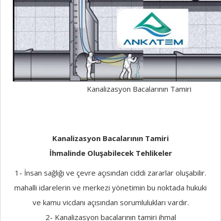
Kanalizasyon Bacalarının Tamiri
Kanalizasyon Bacalarının Tamiri
İhmalinde Oluşabilecek Tehlikeler
1- İnsan sağlığı ve çevre açısından ciddi zararlar oluşabilir.
mahalli idarelerin ve merkezi yönetimin bu noktada hukuki
ve kamu vicdanı açısından sorumlulukları vardır.
2- Kanalizasyon bacalarının tamiri ihmal