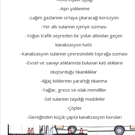
-Aşırı yüklenme
-Lağım gazlarının ortaya çıkaracağı korozyon
-Yer altı sularının içeriye sızması
-Yoğun trafik seyreden bir yolun altından geçen
kanalizasyon hattı
-Kanalizasyon sularının çevresindeki toprağa sızması
-Evsel ve sanayi atıklarında bulunan katı atıkların
oluşturduğu tıkanıklıklar
-Ağaç köklerinin yarattığı tıkanma
-Yağlar, gress ve ıslak mendiller
-Sel sularının taşıdığı maddeler
-Çöpler
-Gereğinden küçük çapta kanalizasyon boruları