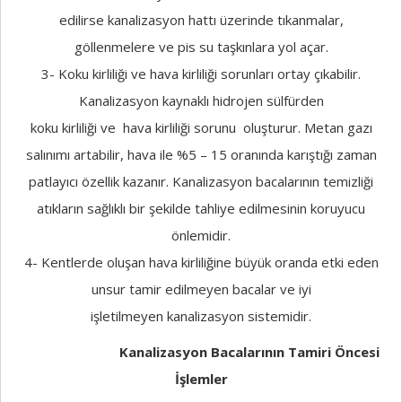
edilirse kanalizasyon hattı üzerinde tıkanmalar,
göllenmelere ve pis su taşkınlara yol açar.
3- Koku kirliliği ve hava kirliliği sorunları ortay çıkabilir.
Kanalizasyon kaynaklı hidrojen sülfürden
koku kirliliği ve hava kirliliği sorunu oluşturur. Metan gazı
salınımı artabilir, hava ile %5 – 15 oranında karıştığı zaman
patlayıcı özellik kazanır. Kanalizasyon bacalarının temizliği
atıkların sağlıklı bir şekilde tahliye edilmesinin koruyucu
önlemidir.
4- Kentlerde oluşan hava kirliliğine büyük oranda etki eden
unsur tamir edilmeyen bacalar ve iyi
işletilmeyen kanalizasyon sistemidir.
Kanalizasyon Bacalarının Tamiri Öncesi
İşlemler