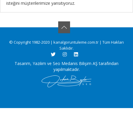
isteğini müşterilerimize yansıtıyoruz.
© Copyright 1982-2020 | kanalgoruntuleme.com.tr | Tüm Hakları
Saklıdır.
Tasarım, Yazılım ve Seo Medanis Bilişim AŞ tarafından
yapılmaktadır.