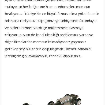
Türkiye’nin her bölgesine hizmet edip sizleri memnun
bırakıyoruz. Türkiye’nin en büyük firması olma yolunda emin
adımlarla ilerliyoruz. Yaptığımız işin ciddiyetinin farkındayız
ve sizlere hizmet verdikçe mükemmele ulaşmaya
çalışıyoruz. Sizin de kanal tıkanıklığı probleminiz varsa ve
diğer firmalardan memnun kalmadıysanız yapmanız
gereken şey bizi tercih edip ulaşmak. Hizmet zamanını
istediğiniz gibi ayarlayabilir, randevu alabilirsiniz.