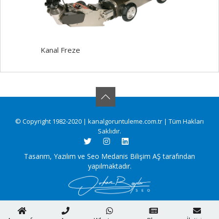
Kanal Freze
© Copyright 1982-2020 | kanalgoruntuleme.com.tr | Tüm Hakları
Saklıdır.
Tasarım, Yazılım ve Seo Medanis Bilişim AŞ tarafından
yapılmaktadır.