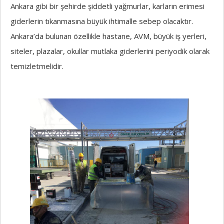
Ankara gibi bir şehirde şiddetli yağmurlar, karların erimesi
giderlerin tıkanmasına büyük ihtimalle sebep olacaktır.
Ankara’da bulunan özellikle hastane, AVM, büyük iş yerleri,
siteler, plazalar, okullar mutlaka giderlerini periyodik olarak
temizletmelidir.