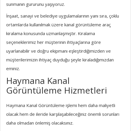
sunmanın gururunu yaşıyoruz.
İnşaat, sanayi ve belediye uygulamalarının yanı sıra, çoklu
ortamlarda kullanılmak üzere kanal görüntüleme araç
kiralama konusunda uzmanlaşmıştır. Kiralama
seçeneklerimiz her müşterinin ihtiyaçlarına göre
uyarlanabilir ve doğru ekipmanı eşleştirdiğimizden ve
müşterilerimizin ihtiyaç duyduğu şeyle kiraladığımızdan
eminiz.
Haymana Kanal
Görüntüleme Hizmetleri
Haymana Kanal Görüntüleme işlemi hem daha maliyetli
olacak hem de ileride karşılaşabileceğiniz önemli sorunları
daha olmadan önlemiş olacaksınız.