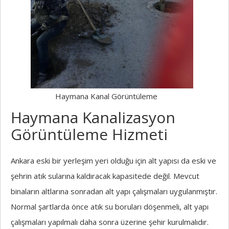
Haymana Kanal Görüntüleme
Haymana Kanalizasyon
Görüntüleme Hizmeti
Ankara eski bir yerleşim yeri olduğu için alt yapısı da eski ve
şehrin atık sularına kaldıracak kapasitede değil. Mevcut
binaların altlarına sonradan alt yapı çalışmaları uygulanmıştır.
Normal şartlarda önce atık su boruları döşenmeli, alt yapı
çalışmaları yapılmalı daha sonra üzerine şehir kurulmalıdır.