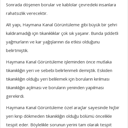
Sonrada döşenen borular ve kablolar çevredeki insanlara
rahatsızlık verecektir.
Alt yapı, Haymana Kanal Görüntüleme gibi büyük bir şehri
kaldıramadığı için tıkanıklıklar çok sık yaşanır. Bunda şiddetli
yağmurların ve kar yağışlarının da etkisi olduğunu
belirtmiştik.
Haymana Kanal Görüntüleme işleminden önce mutlaka
tıkanıklığın yeri ve sebebi belirlenmeli demiştik. Eskiden
tıkanıklığın olduğu yeri belilemek için boruların kırılması
tıkanıklığın açılması ve boruların yeninden yapılması
gerekirdi.
Haymana Kanal Görüntüleme özel araçlar sayesinde hiçbir
yeri kırıp dökmeden tıkanıklığın olduğu bölümü öncelikle
tespit eder. Böylelikle sorunun yerini tam olarak tespit